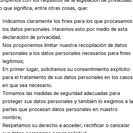
umplimos con los requisitos de la legislación de privacidad.
o que significa, entre otras cosas, que:
Indicamos claramente los fines para los que procesamos
los datos personales. Hacemos esto por medio de esta
declaración de privacidad.
Nos proponemos limitar nuestra recopilación de datos
personales a los datos personales necesarios para fines
legítimos;
En primer lugar, solicitamos su consentimiento explícito
para el tratamiento de sus datos personales en los casos
en que sea necesario.
Tomamos las medidas de seguridad adecuadas para
proteger sus datos personales y también lo exigimos a l
partes que procesan datos personales en nuestro
nombre;
Respetamos su derecho a acceder, rectificar o cancelar