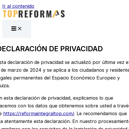
Ir al contenido
DECLARACIÓN DE PRIVACIDAD
sta declaración de privacidad se actualizó por última vez e
 de marzo de 2024 y se aplica a los ciudadanos y resident
egales permanentes del Espacio Económico Europeo y
uiza.
n esta declaración de privacidad, explicamos lo que
acemos con los datos que obtenemos sobre usted a travé
e
https://reformaintegraltop.com/
. Le recomendamos que
ea atentamente esta declaración. En nuestro procesamient