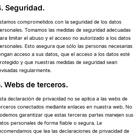
4. Seguridad.
stamos comprometidos con la seguridad de los datos
ersonales. Tomamos las medidas de seguridad adecuadas
ara limitar el abuso y el acceso no autorizado a los datos
ersonales. Esto asegura que sólo las personas necesarias
engan acceso a sus datos, que el acceso a los datos esté
rotegido y que nuestras medidas de seguridad sean
evisadas regularmente.
. Webs de terceros.
sta declaración de privacidad no se aplica a las webs de
erceros conectados mediante enlaces en nuestra web. No
odemos garantizar que estas terceras partes manejen sus
atos personales de forma fiable o segura. Le
ecomendamos que lea las declaraciones de privacidad de