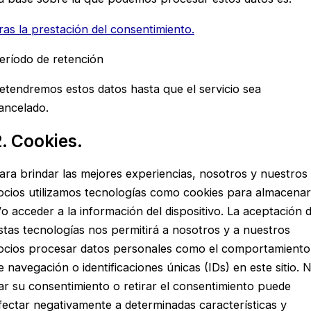
ras la prestación del consentimiento.
eríodo de retención
etendremos estos datos hasta que el servicio sea
ancelado.
. Cookies.
ara brindar las mejores experiencias, nosotros y nuestros
ocios utilizamos tecnologías como cookies para almacenar
/o acceder a la información del dispositivo. La aceptación 
stas tecnologías nos permitirá a nosotros y a nuestros
ocios procesar datos personales como el comportamiento
e navegación o identificaciones únicas (IDs) en este sitio. 
ar su consentimiento o retirar el consentimiento puede
fectar negativamente a determinadas características y