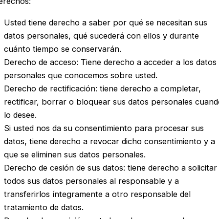
erechos:
Usted tiene derecho a saber por qué se necesitan sus
datos personales, qué sucederá con ellos y durante
cuánto tiempo se conservarán.
Derecho de acceso: Tiene derecho a acceder a los datos
personales que conocemos sobre usted.
Derecho de rectificación: tiene derecho a completar,
rectificar, borrar o bloquear sus datos personales cuan
lo desee.
Si usted nos da su consentimiento para procesar sus
datos, tiene derecho a revocar dicho consentimiento y a
que se eliminen sus datos personales.
Derecho de cesión de sus datos: tiene derecho a solicitar
todos sus datos personales al responsable y a
transferirlos íntegramente a otro responsable del
tratamiento de datos.