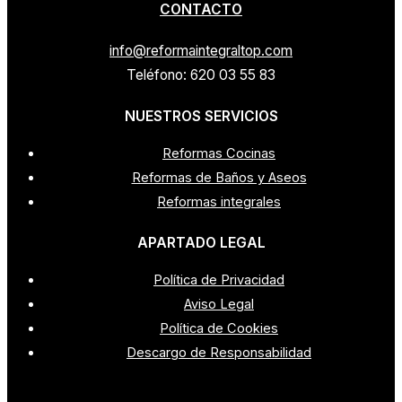
CONTACTO
info@reformaintegraltop.com
Teléfono: 620 03 55 83
NUESTROS SERVICIOS
Reformas Cocinas
Reformas de Baños y Aseos
Reformas integrales
APARTADO LEGAL
Política de Privacidad
Aviso Legal
Política de Cookies
Descargo de Responsabilidad