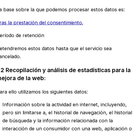
a base sobre la que podemos procesar estos datos es:
ras la prestación del consentimiento.
eríodo de retención
etendremos estos datos hasta que el servicio sea
ancelado.
.2 Recopilación y análisis de estadísticas para la
ejora de la web:
ara ello utilizamos los siguientes datos:
Información sobre la actividad en internet, incluyendo,
pero sin limitarse a, el historial de navegación, el historial
de búsqueda y la información relacionada con la
interacción de un consumidor con una web, aplicación o