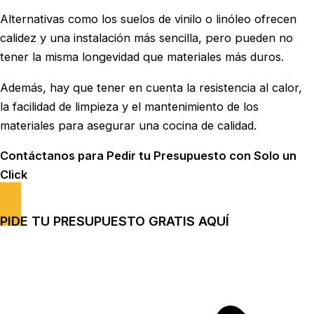
Alternativas como los suelos de vinilo o linóleo ofrecen
calidez y una instalación más sencilla, pero pueden no
tener la misma longevidad que materiales más duros.
Además, hay que tener en cuenta la resistencia al calor,
la facilidad de limpieza y el mantenimiento de los
materiales para asegurar una cocina de calidad.
Contáctanos para Pedir tu Presupuesto con Solo un
Click
PIDE TU PRESUPUESTO GRATIS AQUÍ