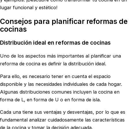
lugar funcional y estético!
Consejos para planificar reformas de
cocinas
Distribución ideal en reformas de cocinas
Uno de los aspectos más importantes al planificar una
reforma de cocina es definir la distribución ideal.
Para ello, es necesario tener en cuenta el espacio
disponible y las necesidades individuales de cada hogar.
Algunas distribuciones comunes incluyen la cocina en
forma de L, en forma de U o en forma de isla.
Cada una tiene sus ventajas y desventajas, por lo que es
fundamental analizar cuidadosamente las características
de la cocina y tomar la decisión adecuada.