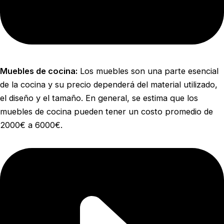
Muebles de cocina:
Los muebles son una parte esencial
de la cocina y su precio dependerá del material utilizado,
el diseño y el tamaño. En general, se estima que los
muebles de cocina pueden tener un costo promedio de
2000€ a 6000€.