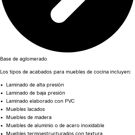
Base de aglomerado
Los tipos de acabados para muebles de cocina incluyen:
Laminado de alta presión
Laminado de baja presión
Laminado elaborado con PVC
Muebles lacados
Muebles de madera
Muebles de aluminio o de acero inoxidable
Muebles termoestructurados con textura