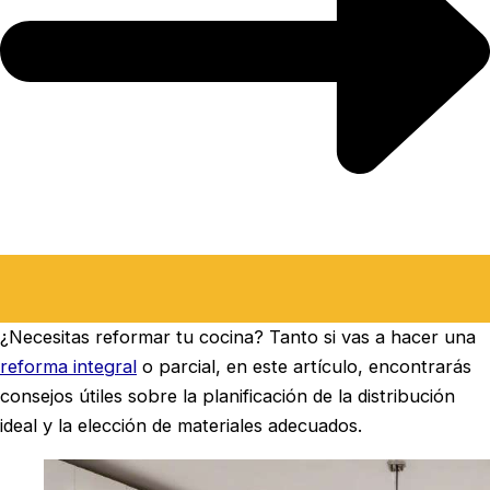
¿Necesitas reformar tu cocina? Tanto si vas a hacer una
reforma integral
o parcial, en este artículo, encontrarás
consejos útiles sobre la planificación de la distribución
ideal y la elección de materiales adecuados.