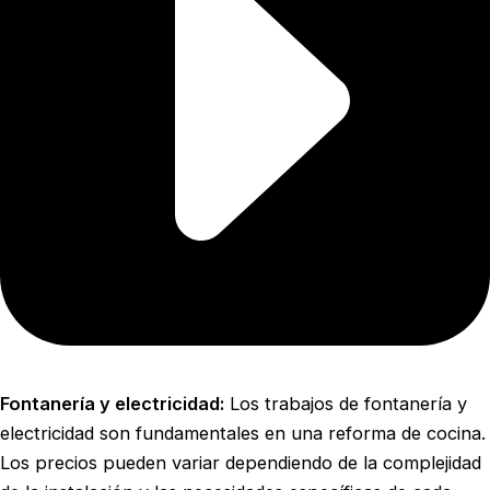
Fontanería y electricidad:
Los trabajos de fontanería y
electricidad son fundamentales en una reforma de cocina.
Los precios pueden variar dependiendo de la complejidad