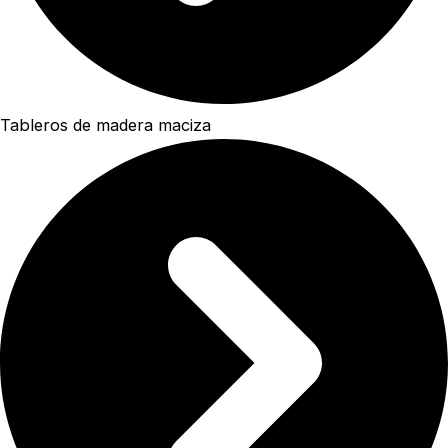
Tableros de madera maciza