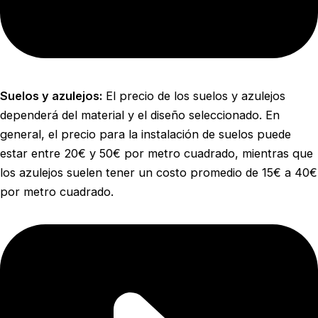
Suelos y azulejos:
El precio de los suelos y azulejos
dependerá del material y el diseño seleccionado. En
general, el precio para la instalación de suelos puede
estar entre 20€ y 50€ por metro cuadrado, mientras que
los azulejos suelen tener un costo promedio de 15€ a 40€
por metro cuadrado.