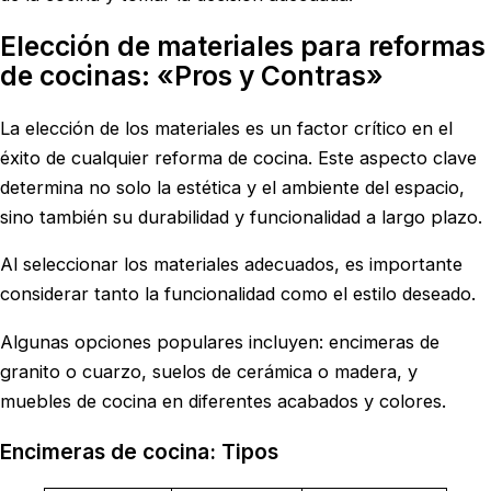
Elección de materiales para reformas
de cocinas: «Pros y Contras»
La elección de los materiales es un factor crítico en el
éxito de cualquier reforma de cocina. Este aspecto clave
determina no solo la estética y el ambiente del espacio,
sino también su durabilidad y funcionalidad a largo plazo.
Al seleccionar los materiales adecuados, es importante
considerar tanto la funcionalidad como el estilo deseado.
Algunas opciones populares incluyen: encimeras de
granito o cuarzo, suelos de cerámica o madera, y
muebles de cocina en diferentes acabados y colores.
Encimeras de cocina: Tipos