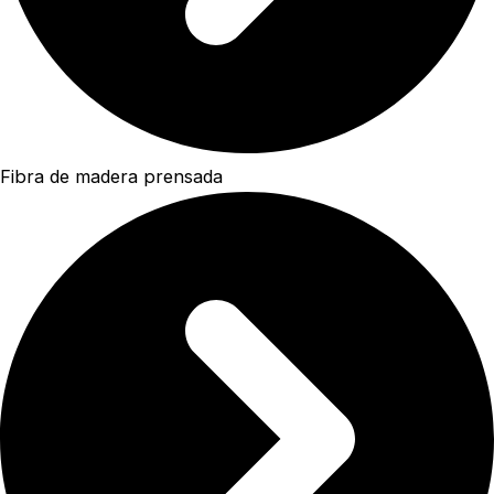
Fibra de madera prensada