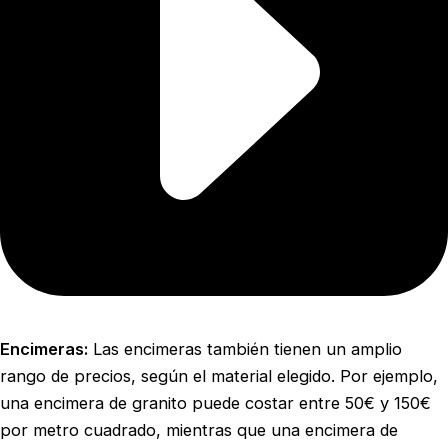
Encimeras:
Las encimeras también tienen un amplio
rango de precios, según el material elegido. Por ejemplo,
una encimera de granito puede costar entre 50€ y 150€
por metro cuadrado, mientras que una encimera de