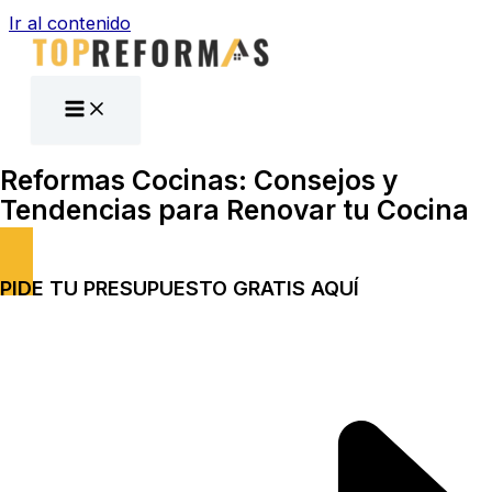
Ir al contenido
Reformas Cocinas: Consejos y
Tendencias para Renovar tu Cocina
PIDE TU PRESUPUESTO GRATIS AQUÍ