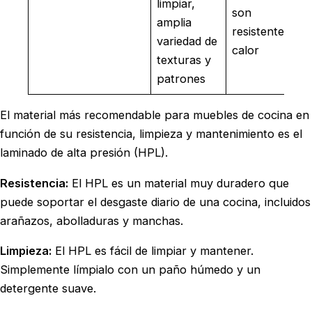
limpiar,
son
amplia
resistentes al
variedad de
calor
texturas y
patrones
El material más recomendable para muebles de cocina en
función de su resistencia, limpieza y mantenimiento es el
laminado de alta presión (HPL).
Resistencia:
El HPL es un material muy duradero que
puede soportar el desgaste diario de una cocina, incluidos
arañazos, abolladuras y manchas.
Limpieza:
El HPL es fácil de limpiar y mantener.
Simplemente límpialo con un paño húmedo y un
detergente suave.