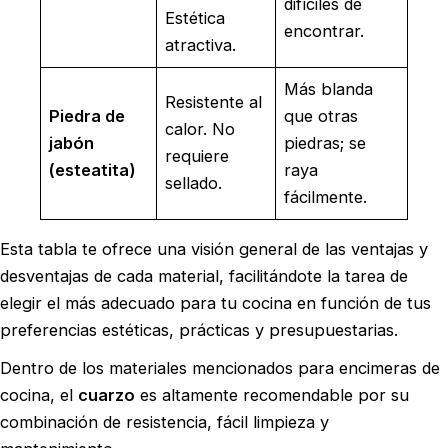
difíciles de
Estética
encontrar.
atractiva.
Más blanda
Resistente al
Piedra de
que otras
calor. No
jabón
piedras; se
requiere
(esteatita)
raya
sellado.
fácilmente.
Esta tabla te ofrece una visión general de las ventajas y
desventajas de cada material, facilitándote la tarea de
elegir el más adecuado para tu cocina en función de tus
preferencias estéticas, prácticas y presupuestarias.
Dentro de los materiales mencionados para encimeras de
cocina, el
cuarzo
es altamente recomendable por su
combinación de resistencia, fácil limpieza y