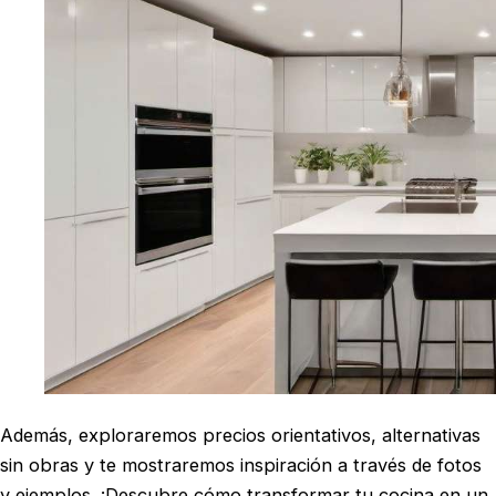
Además, exploraremos precios orientativos, alternativas
sin obras y te mostraremos inspiración a través de fotos
y ejemplos. ¡Descubre cómo transformar tu cocina en un