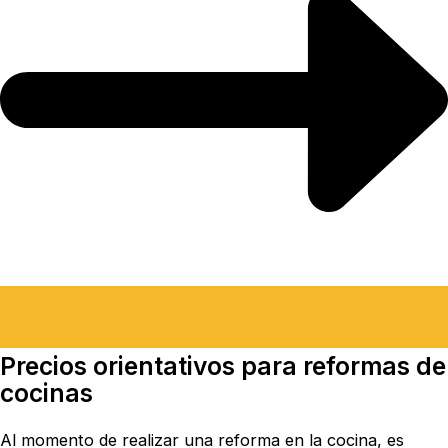
Precios orientativos para reformas de
cocinas
Al momento de realizar una reforma en la cocina, es