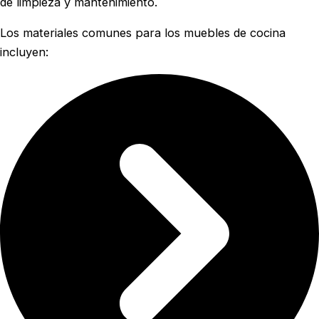
de limpieza y mantenimiento.
Los materiales comunes para los muebles de cocina
incluyen: