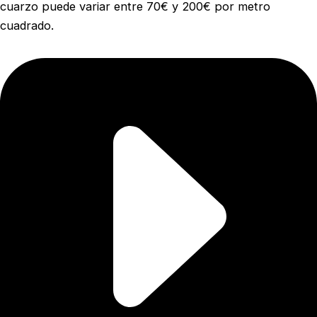
cuarzo puede variar entre 70€ y 200€ por metro
cuadrado.