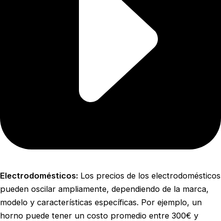
Electrodomésticos:
Los precios de los electrodomésticos
pueden oscilar ampliamente, dependiendo de la marca,
modelo y características específicas. Por ejemplo, un
horno puede tener un costo promedio entre 300€ y