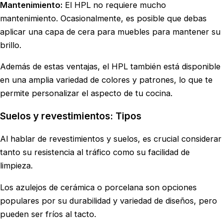
Mantenimiento:
El HPL no requiere mucho
mantenimiento. Ocasionalmente, es posible que debas
aplicar una capa de cera para muebles para mantener su
brillo.
Además de estas ventajas, el HPL también está disponible
en una amplia variedad de colores y patrones, lo que te
permite personalizar el aspecto de tu cocina.
Suelos y revestimientos: Tipos
Al hablar de revestimientos y suelos, es crucial considerar
tanto su resistencia al tráfico como su facilidad de
limpieza.
Los azulejos de cerámica o porcelana son opciones
populares por su durabilidad y variedad de diseños, pero
pueden ser fríos al tacto.