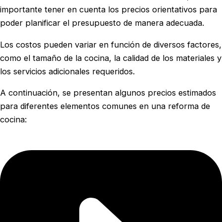
importante tener en cuenta los precios orientativos para
poder planificar el presupuesto de manera adecuada.
Los costos pueden variar en función de diversos factores,
como el tamaño de la cocina, la calidad de los materiales y
los servicios adicionales requeridos.
A continuación, se presentan algunos precios estimados
para diferentes elementos comunes en una reforma de
cocina: