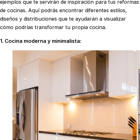
ejemplos que te servirán de inspiración para tus reformas
de cocinas. Aquí podrás encontrar diferentes estilos,
diseños y distribuciones que te ayudarán a visualizar
cómo podrías transformar tu propia cocina.
1. Cocina moderna y minimalista: