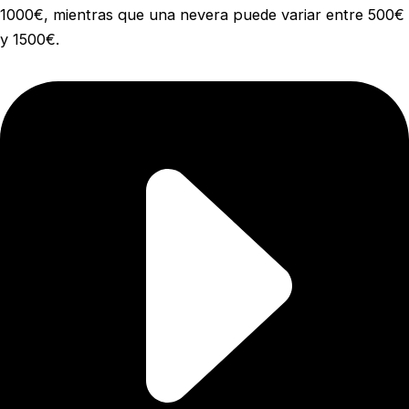
1000€, mientras que una nevera puede variar entre 500€
y 1500€.