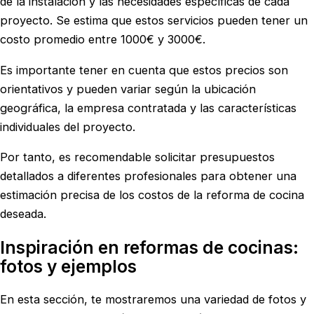
de la instalación y las necesidades específicas de cada
proyecto. Se estima que estos servicios pueden tener un
costo promedio entre 1000€ y 3000€.
Es importante tener en cuenta que estos precios son
orientativos y pueden variar según la ubicación
geográfica, la empresa contratada y las características
individuales del proyecto.
Por tanto, es recomendable solicitar presupuestos
detallados a diferentes profesionales para obtener una
estimación precisa de los costos de la reforma de cocina
deseada.
Inspiración en reformas de cocinas:
fotos y ejemplos
En esta sección, te mostraremos una variedad de fotos y