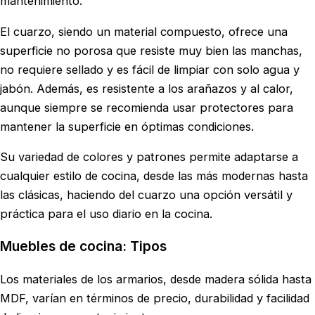
mantenimiento.
El cuarzo, siendo un material compuesto, ofrece una
superficie no porosa que resiste muy bien las manchas,
no requiere sellado y es fácil de limpiar con solo agua y
jabón. Además, es resistente a los arañazos y al calor,
aunque siempre se recomienda usar protectores para
mantener la superficie en óptimas condiciones.
Su variedad de colores y patrones permite adaptarse a
cualquier estilo de cocina, desde las más modernas hasta
las clásicas, haciendo del cuarzo una opción versátil y
práctica para el uso diario en la cocina.
Muebles de cocina: Tipos
Los materiales de los armarios, desde madera sólida hasta
MDF, varían en términos de precio, durabilidad y facilidad