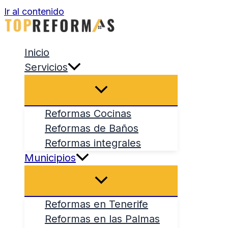
Ir al contenido
Inicio
Servicios
Reformas Cocinas
Reformas de Baños
Reformas integrales
Municipios
Reformas en Tenerife
Reformas en las Palmas