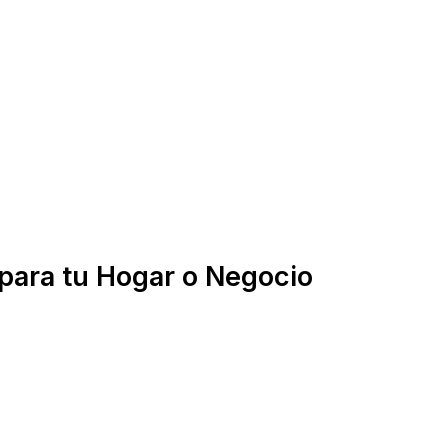
 para tu Hogar o Negocio