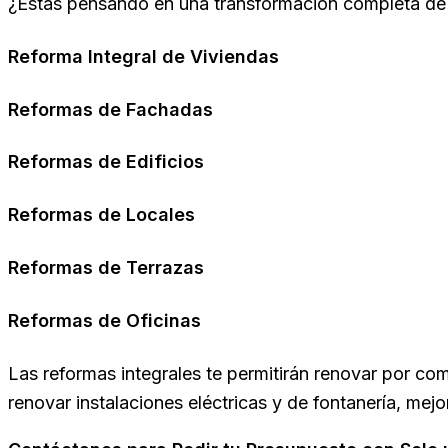
¿Estás pensando en una transformación completa de t
Reforma Integral de Viviendas
Reformas de Fachadas
Reformas de Edificios
Reformas de Locales
Reformas de Terrazas
Reformas de Oficinas
Las reformas integrales te permitirán renovar por com
renovar instalaciones eléctricas y de fontanería, mejo