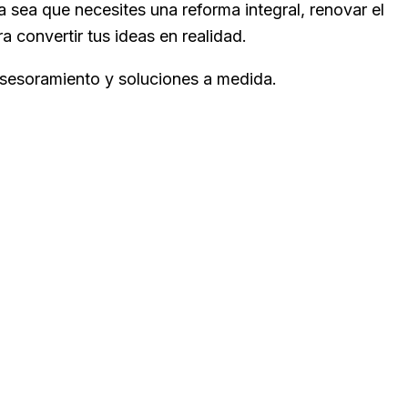
 sea que necesites una reforma integral, renovar el
a convertir tus ideas en realidad.
sesoramiento y soluciones a medida.