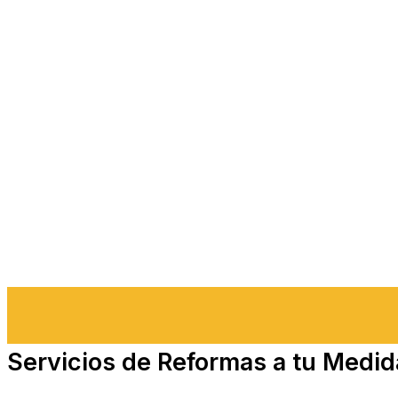
Servicios de Reformas a tu Medid