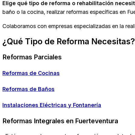
Elige qué tipo de reforma o rehabilitación necesi
baño o la cocina, realizar reformas específicas en Fu
Colaboramos con empresas especializadas en la real
¿Qué Tipo de Reforma Necesitas?
Reformas Parciales
Reformas de Cocinas
Reformas de Baños
Instalaciones Eléctricas y Fontanería
Reformas Integrales en Fuerteventura