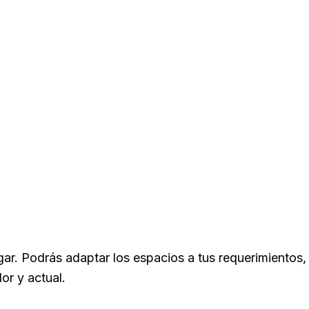
gar. Podrás adaptar los espacios a tus requerimientos,
or y actual.