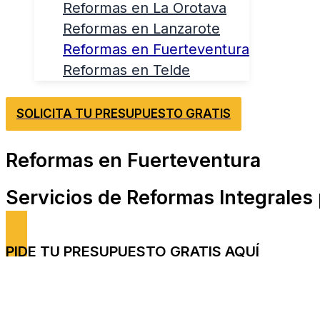
Reformas en La Orotava
Reformas en Lanzarote
Reformas en Fuerteventura
Reformas en Telde
SOLICITA TU PRESUPUESTO GRATIS
Reformas en Fuerteventura
Servicios de Reformas Integrales
PIDE TU PRESUPUESTO GRATIS AQUÍ